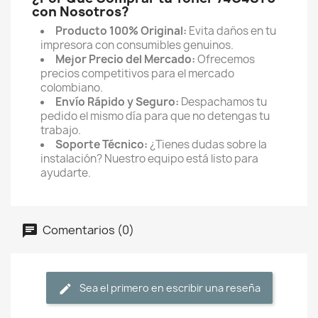
con Nosotros?
Producto 100% Original:
Evita daños en tu
impresora con consumibles genuinos.
Mejor Precio del Mercado:
Ofrecemos
precios competitivos para el mercado
colombiano.
Envío Rápido y Seguro:
Despachamos tu
pedido el mismo día para que no detengas tu
trabajo.
Soporte Técnico:
¿Tienes dudas sobre la
instalación? Nuestro equipo está listo para
ayudarte.
Comentarios (0)
Sea el primero en escribir una reseña