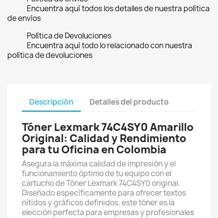
Encuentra aquí todos los detalles de nuestra política
de envíos
Política de Devoluciones
Encuentra aquí todo lo relacionado con nuestra
política de devoluciones
Descripción
Detalles del producto
Tóner Lexmark 74C4SY0 Amarillo
Original: Calidad y Rendimiento
para tu Oficina en Colombia
Asegura la máxima calidad de impresión y el
funcionamiento óptimo de tu equipo con el
cartucho de Tóner Lexmark 74C4SY0 original.
Diseñado específicamente para ofrecer textos
nítidos y gráficos definidos, este tóner es la
elección perfecta para empresas y profesionales