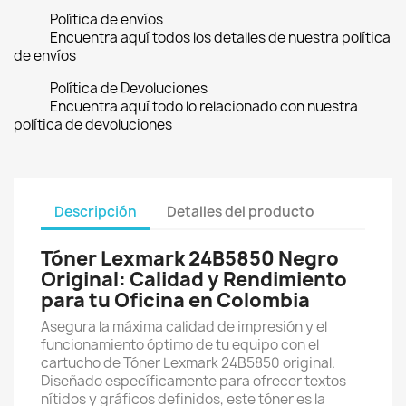
Política de envíos
Encuentra aquí todos los detalles de nuestra política
de envíos
Política de Devoluciones
Encuentra aquí todo lo relacionado con nuestra
política de devoluciones
Descripción
Detalles del producto
Tóner Lexmark 24B5850 Negro
Original: Calidad y Rendimiento
para tu Oficina en Colombia
Asegura la máxima calidad de impresión y el
funcionamiento óptimo de tu equipo con el
cartucho de Tóner Lexmark 24B5850 original.
Diseñado específicamente para ofrecer textos
nítidos y gráficos definidos, este tóner es la