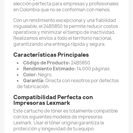
elección perfecta para empresas y profesionales
en Colombia que no se conforman con menos.
Con un rendimiento excepcional y una fiabilidad
inigualable, el 24B5850 te permite reducir costos
operativos y minimizar el tiempo de inactividad.
Realizamos envíos a todo el territorio nacional,
garantizando una entrega rápida y segura.
Características Principales
Código de Producto:
24B5850
Rendimiento Estimado:
14,000 páginas
Color:
Negro.
Garantía:
Directa con nosotros por defectos
de fabricación.
Compatibilidad Perfecta con
Impresoras Lexmark
Este cartucho de tóner es totalmente compatible
con los siguientes modelos de impresoras
Lexmark. Usar el tóner original garantiza la
protección y longevidad de tu equipo: