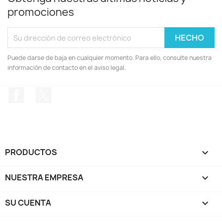
promociones
Puede darse de baja en cualquier momento. Para ello, consulte nuestra
información de contacto en el aviso legal.
Facebook
Twitter
PRODUCTOS

NUESTRA EMPRESA

SU CUENTA
