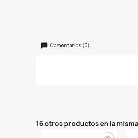
Comentarios (0)
16 otros productos en la misma