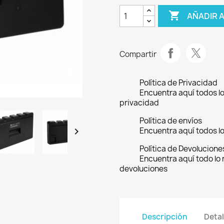

AÑADIR 
Compartir
Política de Privacidad
Encuentra aquí todos lo
privacidad
Política de envíos

Encuentra aquí todos lo
Política de Devolucione
Encuentra aquí todo lo 
devoluciones
Descripción
Detal