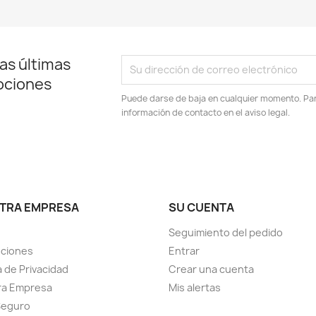
as últimas
ociones
Puede darse de baja en cualquier momento. Para
información de contacto en el aviso legal.
TRA EMPRESA
SU CUENTA
Seguimiento del pedido
uciones
Entrar
a de Privacidad
Crear una cuenta
ra Empresa
Mis alertas
Seguro