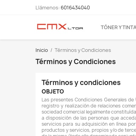
Llámenos:
6016434040
TÓNER Y TINT
Inicio
Términos y Condiciones
Términos y Condiciones
Términos y condiciones
OBJETO
Las presentes Condiciones Generales de Us
registro y realización de relaciones com
sociedad comercial legalmente constituída 
a disposición de las personas que acceda
servicios para su adquisición en línea p
productos y servicios, propios y/o de terce