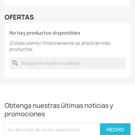
OFERTAS
No hay productos disponibles
¡Estate atento! Próximamente se añadirán más
productos.
search
Obtenga nuestras últimas noticias y
promociones