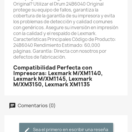
Original? Utilizar el Drum 24B6040 Original
protege su equipo de fallos, garantiza la
cobertura de la garantía de su impresora y evita
los problemas de detección y calidad comunes
con genéricos. Asegure su inversión en impresión
con la calidad y el respaldo de Lexmark.
Características Principales Código de Producto:
24B6040 Rendimiento Estimado: 60,000
páginas. Garantía: Directa con nosotros por
defectos de fabricación.
Compatibilidad Perfecta con
Impresoras: Lexmark M/XM1140,
Lexmark M/XM1145, Lexmark
M/XM3150, Lexmark XM1135
Comentarios (0)
Sea el primero en escribir una reseña