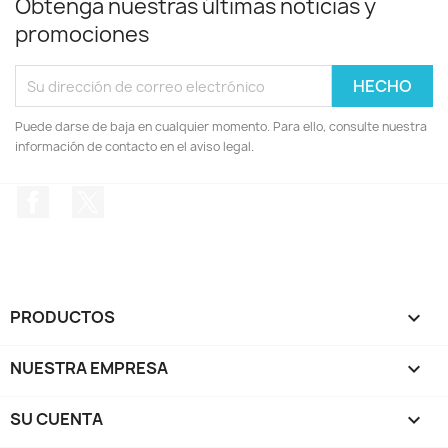
Obtenga nuestras últimas noticias y
promociones
Puede darse de baja en cualquier momento. Para ello, consulte nuestra
información de contacto en el aviso legal.
Facebook
Twitter
PRODUCTOS

NUESTRA EMPRESA

SU CUENTA
