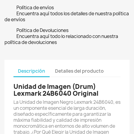
Política de envíos
Encuentra aquí todos los detalles de nuestra política
de envíos
Política de Devoluciones
Encuentra aquí todo lo relacionado con nuestra
política de devoluciones
Descripción
Detalles del producto
Unidad de Imagen (Drum)
Lexmark 24B6040 Original
La Unidad de Imagen Negro Lexmark 24B6040, es
un componente esencial de larga duración,
diseñado específicamente para garantizar la
máxima fiabilidad y calidad de impresión
monocromática en entornos de alto volumen de
trabajo. ¿Por Qué Elegir la Unidad de Imagen