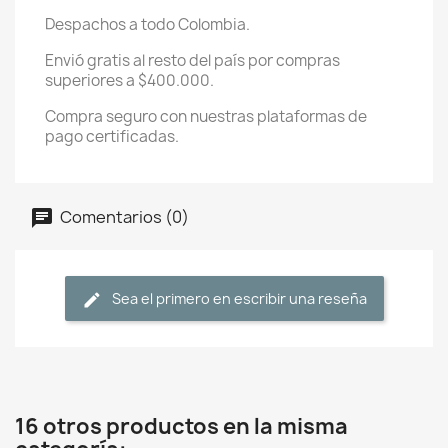
Despachos a todo Colombia.
Envió gratis al resto del país por compras
superiores a $400.000.
Compra seguro con nuestras plataformas de
pago certificadas.
Comentarios (0)
Sea el primero en escribir una reseña
16 otros productos en la misma