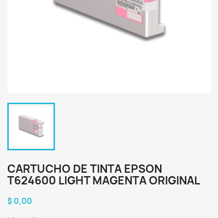
CARTUCHO DE TINTA EPSON
T624600 LIGHT MAGENTA ORIGINAL
$ 0,00