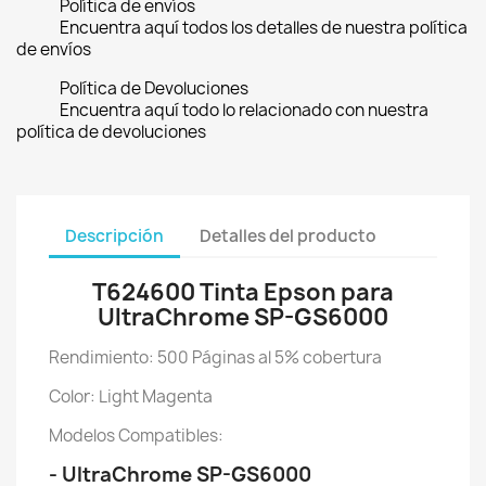
Política de envíos
Encuentra aquí todos los detalles de nuestra política
de envíos
Política de Devoluciones
Encuentra aquí todo lo relacionado con nuestra
política de devoluciones
Descripción
Detalles del producto
T624600 Tinta Epson para
UltraChrome SP-GS6000
Rendimiento: 500 Páginas al 5% cobertura
Color: Light Magenta
Modelos Compatibles:
- UltraChrome SP-GS6000