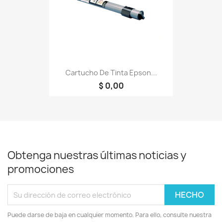
Cartucho De Tinta Epson...
$ 0,00
Obtenga nuestras últimas noticias y
promociones
Puede darse de baja en cualquier momento. Para ello, consulte nuestra